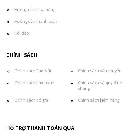
Hướng dẫn mua hàng
Hướng dẫn thanh toán
Hỏi đáp
CHÍNH SÁCH
Chính sách Bảo Mật
Chính sách vận chuyển
Chính sách bảo hành
Chính sách và quy định
chung
Chính sách đổi trả
Chính sách kiểm hàng
HỖ TRỢ THANH TOÁN QUA