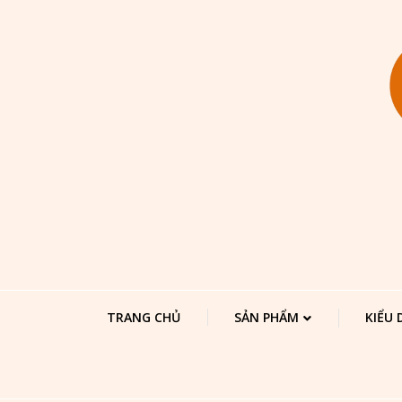
TRANG CHỦ
SẢN PHẨM
KIỂU