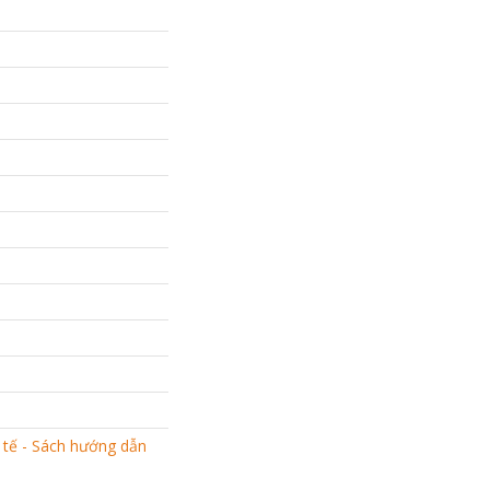
 tế - Sách hướng dẫn