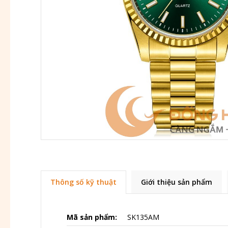
Thông số kỹ thuật
Giới thiệu sản phẩm
Mã sản phẩm:
SK135AM