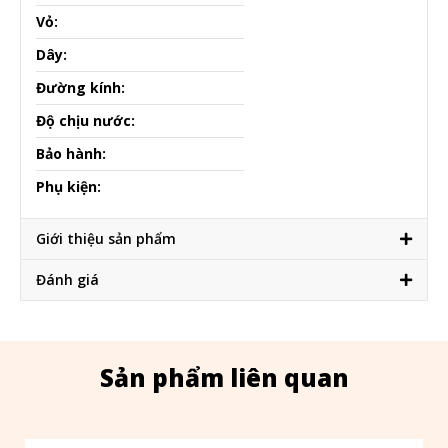
Vỏ:
Dây:
Đường kính:
Độ chịu nước:
Bảo hành:
Phụ kiện:
Giới thiệu sản phẩm
Đánh giá
Sản phẩm liên quan