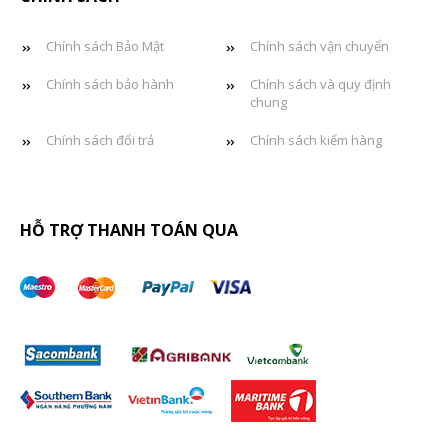
Chính sách Bảo Mật
Chính sách vận chuyển
Chính sách bảo hành
Chính sách và quy định
chung
Chính sách đổi trả
Chính sách kiểm hàng
HỖ TRỢ THANH TOÁN QUA