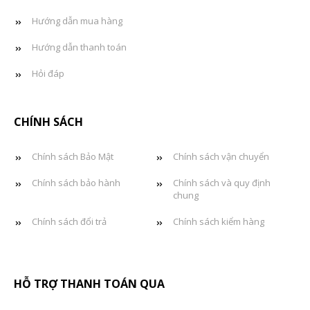
Hướng dẫn mua hàng
Hướng dẫn thanh toán
Hỏi đáp
CHÍNH SÁCH
Chính sách Bảo Mật
Chính sách vận chuyển
Chính sách bảo hành
Chính sách và quy định
chung
Chính sách đổi trả
Chính sách kiểm hàng
HỖ TRỢ THANH TOÁN QUA