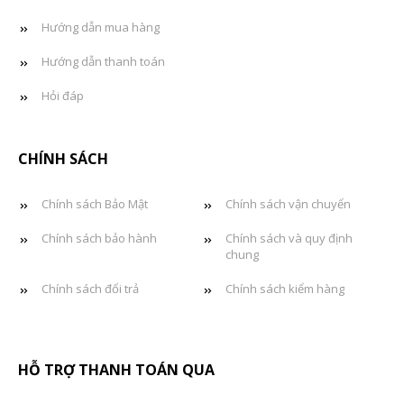
Hướng dẫn mua hàng
Hướng dẫn thanh toán
Hỏi đáp
CHÍNH SÁCH
Chính sách Bảo Mật
Chính sách vận chuyển
Chính sách bảo hành
Chính sách và quy định
chung
Chính sách đổi trả
Chính sách kiểm hàng
HỖ TRỢ THANH TOÁN QUA