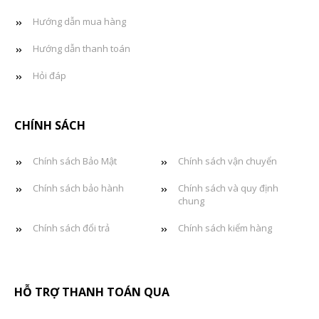
Hướng dẫn mua hàng
Hướng dẫn thanh toán
Hỏi đáp
CHÍNH SÁCH
Chính sách Bảo Mật
Chính sách vận chuyển
Chính sách bảo hành
Chính sách và quy định
chung
Chính sách đổi trả
Chính sách kiểm hàng
HỖ TRỢ THANH TOÁN QUA