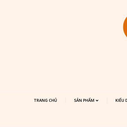
TRANG CHỦ
SẢN PHẨM
KIỂU