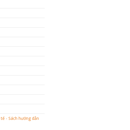
 tế - Sách hướng dẫn