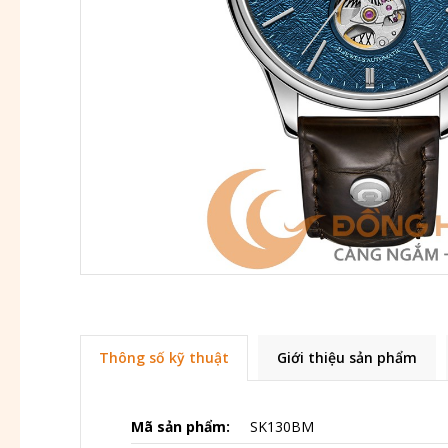
Thông số kỹ thuật
Giới thiệu sản phẩm
Mã sản phẩm:
SK130BM