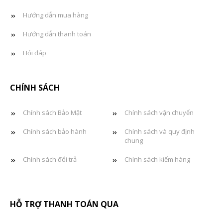
Hướng dẫn mua hàng
Hướng dẫn thanh toán
Hỏi đáp
CHÍNH SÁCH
Chính sách Bảo Mật
Chính sách vận chuyển
Chính sách bảo hành
Chính sách và quy định
chung
Chính sách đổi trả
Chính sách kiểm hàng
HỖ TRỢ THANH TOÁN QUA