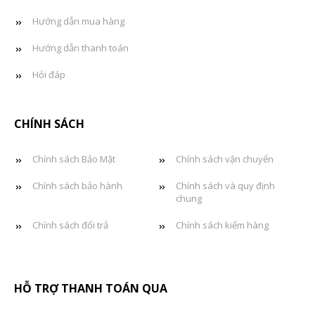
Hướng dẫn mua hàng
Hướng dẫn thanh toán
Hỏi đáp
CHÍNH SÁCH
Chính sách Bảo Mật
Chính sách vận chuyển
Chính sách bảo hành
Chính sách và quy định
chung
Chính sách đổi trả
Chính sách kiểm hàng
HỖ TRỢ THANH TOÁN QUA