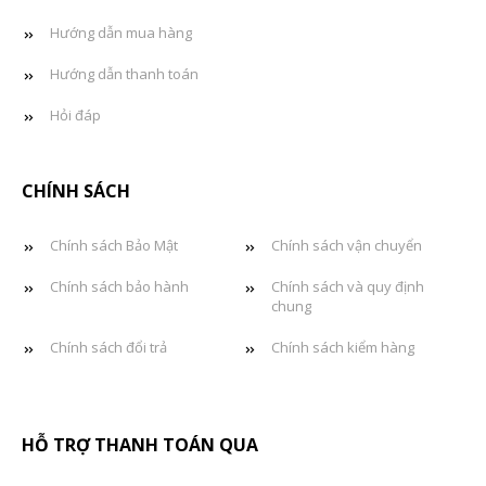
Hướng dẫn mua hàng
Hướng dẫn thanh toán
Hỏi đáp
CHÍNH SÁCH
Chính sách Bảo Mật
Chính sách vận chuyển
Chính sách bảo hành
Chính sách và quy định
chung
Chính sách đổi trả
Chính sách kiểm hàng
HỖ TRỢ THANH TOÁN QUA