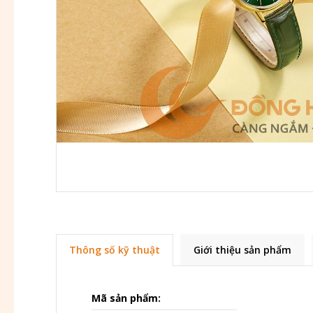
Thông số kỹ thuật
Giới thiệu sản phẩm
Mã sản phẩm: