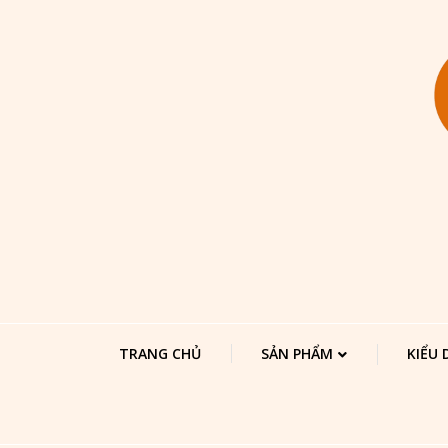
TRANG CHỦ
SẢN PHẨM
KIỂU