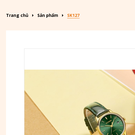
Trang chủ
Sản phẩm
SK127