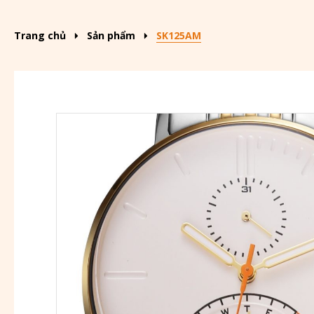
Trang chủ
Sản phẩm
SK125AM