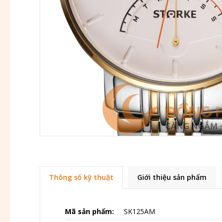
Thông số kỹ thuật
Giới thiệu sản phẩm
Mã sản phẩm:
SK125AM