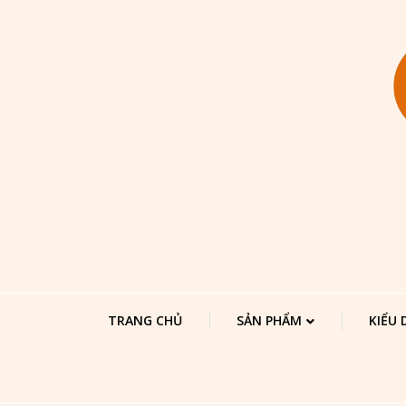
TRANG CHỦ
SẢN PHẨM
KIỂU