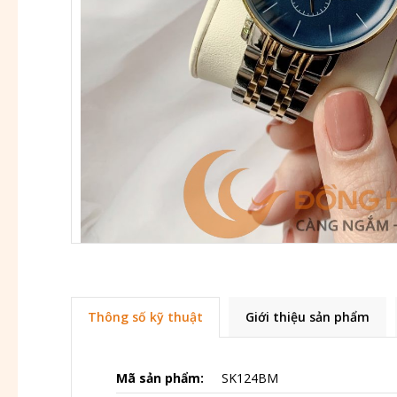
Thông số kỹ thuật
Giới thiệu sản phẩm
Mã sản phẩm:
SK124BM