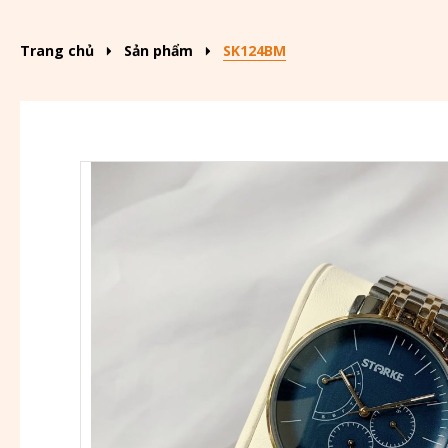
Trang chủ
Sản phẩm
SK124BM