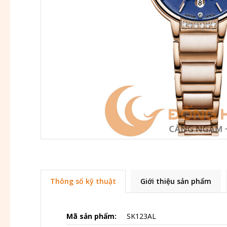
Thông số kỹ thuật
Giới thiệu sản phẩm
Mã sản phẩm:
SK123AL