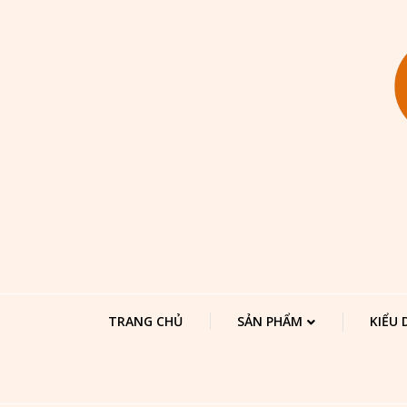
TRANG CHỦ
SẢN PHẨM
KIỂU