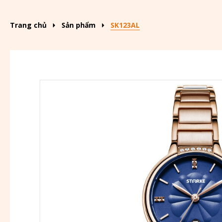
Trang chủ
Sản phẩm
SK123AL