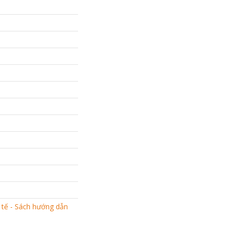
 tế - Sách hướng dẫn