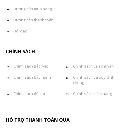
Hướng dẫn mua hàng
Hướng dẫn thanh toán
Hỏi đáp
CHÍNH SÁCH
Chính sách Bảo Mật
Chính sách vận chuyển
Chính sách bảo hành
Chính sách và quy định
chung
Chính sách đổi trả
Chính sách kiểm hàng
HỖ TRỢ THANH TOÁN QUA