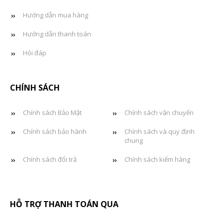
Hướng dẫn mua hàng
Hướng dẫn thanh toán
Hỏi đáp
CHÍNH SÁCH
Chính sách Bảo Mật
Chính sách vận chuyển
Chính sách bảo hành
Chính sách và quy định
chung
Chính sách đổi trả
Chính sách kiểm hàng
HỖ TRỢ THANH TOÁN QUA