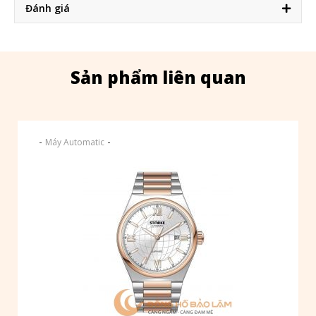
Đánh giá
Sản phẩm liên quan
-
-
Máy Automatic