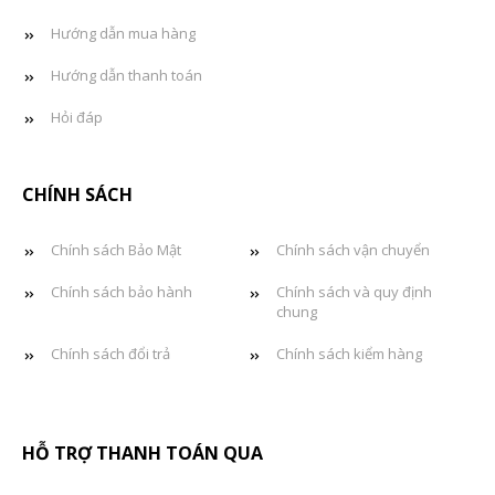
Hướng dẫn mua hàng
Hướng dẫn thanh toán
Hỏi đáp
CHÍNH SÁCH
Chính sách Bảo Mật
Chính sách vận chuyển
Chính sách bảo hành
Chính sách và quy định
chung
Chính sách đổi trả
Chính sách kiểm hàng
HỖ TRỢ THANH TOÁN QUA