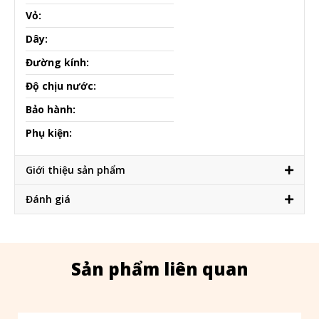
Vỏ:
Dây:
Đường kính:
Độ chịu nước:
Bảo hành:
Phụ kiện:
Giới thiệu sản phẩm
Đánh giá
Sản phẩm liên quan