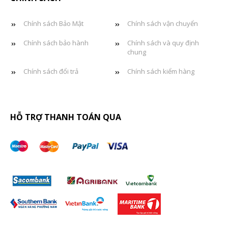
Chính sách Bảo Mật
Chính sách vận chuyển
Chính sách bảo hành
Chính sách và quy định
chung
Chính sách đổi trả
Chính sách kiểm hàng
HỖ TRỢ THANH TOÁN QUA