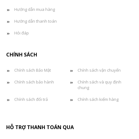
Hướng dẫn mua hàng
Hướng dẫn thanh toán
Hỏi đáp
CHÍNH SÁCH
Chính sách Bảo Mật
Chính sách vận chuyển
Chính sách bảo hành
Chính sách và quy định
chung
Chính sách đổi trả
Chính sách kiểm hàng
HỖ TRỢ THANH TOÁN QUA