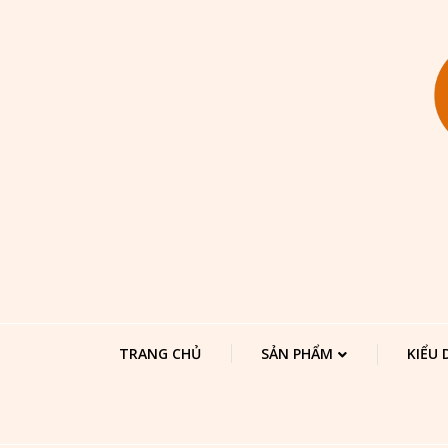
TRANG CHỦ
SẢN PHẨM
KIỂU