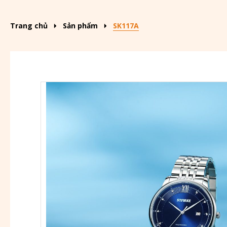
Trang chủ
Sản phẩm
SK117A