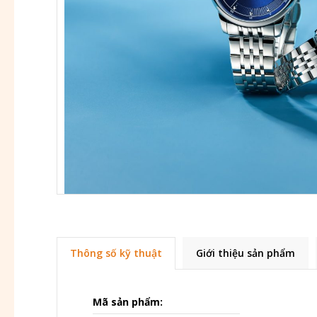
Thông số kỹ thuật
Giới thiệu sản phẩm
Mã sản phẩm: