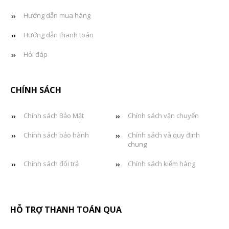
Hướng dẫn mua hàng
Hướng dẫn thanh toán
Hỏi đáp
CHÍNH SÁCH
Chính sách Bảo Mật
Chính sách vận chuyển
Chính sách bảo hành
Chính sách và quy định
chung
Chính sách đổi trả
Chính sách kiểm hàng
HỖ TRỢ THANH TOÁN QUA