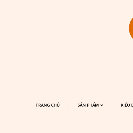
TRANG CHỦ
SẢN PHẨM
KIỂU