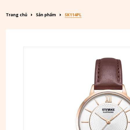
Trang chủ
Sản phẩm
SK114PL