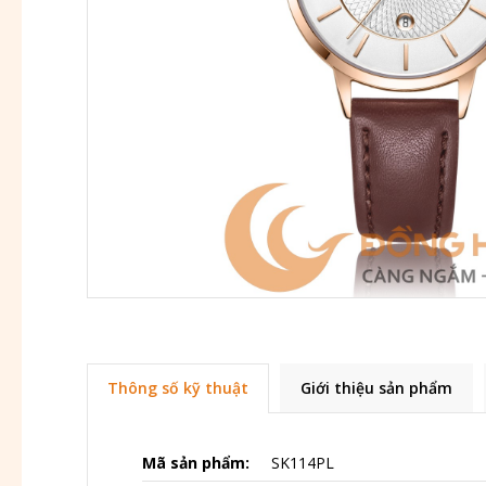
Thông số kỹ thuật
Giới thiệu sản phẩm
Mã sản phẩm:
SK114PL