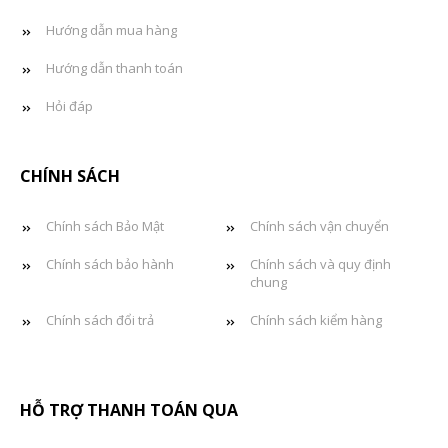
Hướng dẫn mua hàng
Hướng dẫn thanh toán
Hỏi đáp
CHÍNH SÁCH
Chính sách Bảo Mật
Chính sách vận chuyển
Chính sách bảo hành
Chính sách và quy định
chung
Chính sách đổi trả
Chính sách kiểm hàng
HỖ TRỢ THANH TOÁN QUA