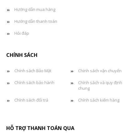
Hướng dẫn mua hàng
Hướng dẫn thanh toán
Hỏi đáp
CHÍNH SÁCH
Chính sách Bảo Mật
Chính sách vận chuyển
Chính sách bảo hành
Chính sách và quy định
chung
Chính sách đổi trả
Chính sách kiểm hàng
HỖ TRỢ THANH TOÁN QUA