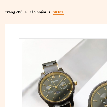
Trang chủ
Sản phẩm
SK107.