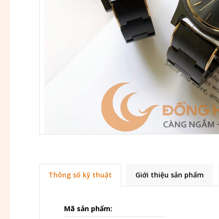
Thông số kỹ thuật
Giới thiệu sản phẩm
Mã sản phẩm: