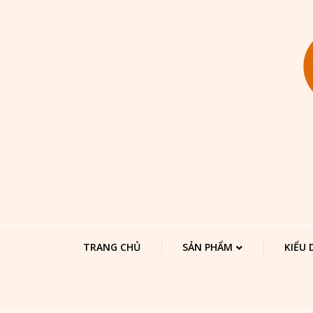
TRANG CHỦ
SẢN PHẨM
KIỂU