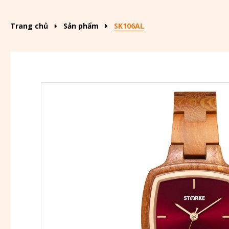
Trang chủ
Sản phẩm
SK106AL