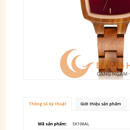
Thông số kỹ thuật
Giới thiệu sản phẩm
Mã sản phẩm:
SK106AL