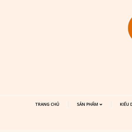
TRANG CHỦ
SẢN PHẨM
KIỂU