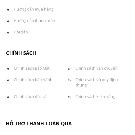
Hướng dẫn mua hàng
Hướng dẫn thanh toán
Hỏi đáp
CHÍNH SÁCH
Chính sách Bảo Mật
Chính sách vận chuyển
Chính sách bảo hành
Chính sách và quy định
chung
Chính sách đổi trả
Chính sách kiểm hàng
HỖ TRỢ THANH TOÁN QUA