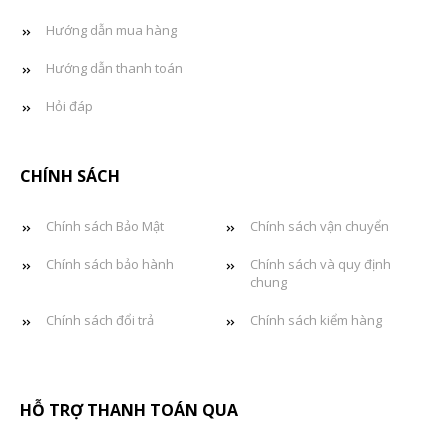
Hướng dẫn mua hàng
Hướng dẫn thanh toán
Hỏi đáp
CHÍNH SÁCH
Chính sách Bảo Mật
Chính sách vận chuyển
Chính sách bảo hành
Chính sách và quy định
chung
Chính sách đổi trả
Chính sách kiểm hàng
HỖ TRỢ THANH TOÁN QUA