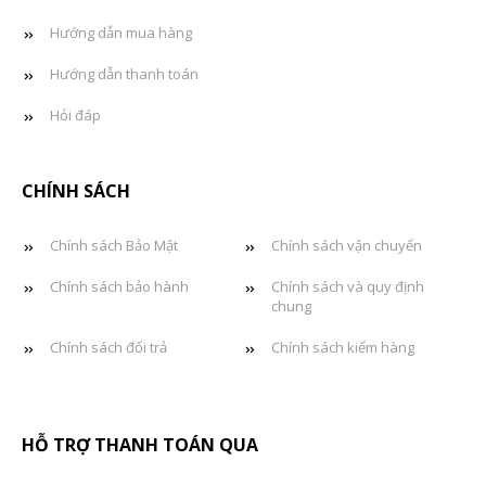
Hướng dẫn mua hàng
Hướng dẫn thanh toán
Hỏi đáp
CHÍNH SÁCH
Chính sách Bảo Mật
Chính sách vận chuyển
Chính sách bảo hành
Chính sách và quy định
chung
Chính sách đổi trả
Chính sách kiểm hàng
HỖ TRỢ THANH TOÁN QUA