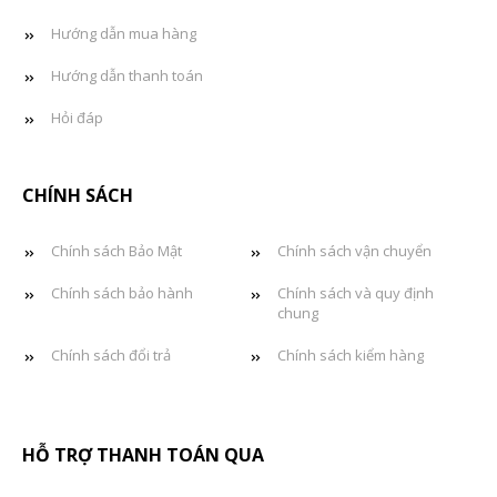
Hướng dẫn mua hàng
Hướng dẫn thanh toán
Hỏi đáp
CHÍNH SÁCH
Chính sách Bảo Mật
Chính sách vận chuyển
Chính sách bảo hành
Chính sách và quy định
chung
Chính sách đổi trả
Chính sách kiểm hàng
HỖ TRỢ THANH TOÁN QUA