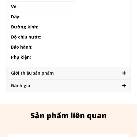
Vỏ:
Dây:
Đường kính:
Độ chịu nước:
Bảo hành:
Phụ kiện:
Giới thiệu sản phẩm
Đánh giá
Sản phẩm liên quan