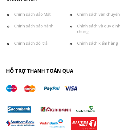
Chính sách Bảo Mật
Chính sách vận chuyển
Chính sách bảo hành
Chính sách và quy định
chung
Chính sách đổi trả
Chính sách kiểm hàng
HỖ TRỢ THANH TOÁN QUA