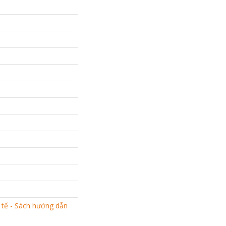
 tế - Sách hướng dẫn