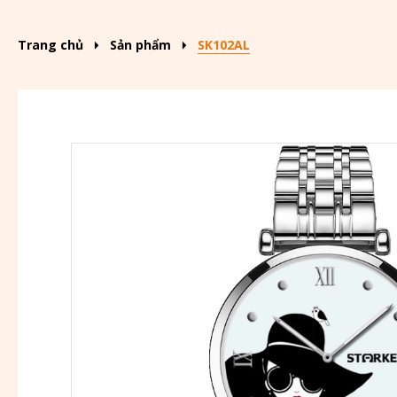
Trang chủ
Sản phẩm
SK102AL