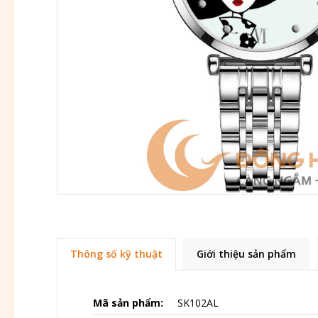
Thông số kỹ thuật
Giới thiệu sản phẩm
Mã sản phẩm:
SK102AL