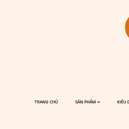
TRANG CHỦ
SẢN PHẨM
KIỂU