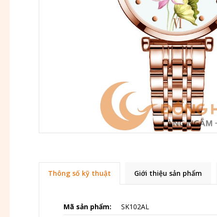
Thông số kỹ thuật
Giới thiệu sản phẩm
Mã sản phẩm:
SK102AL