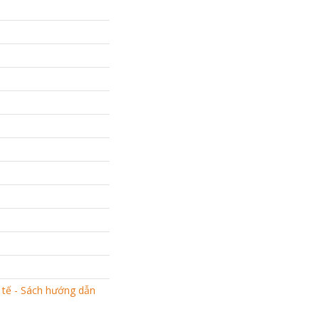
 tế - Sách hướng dẫn