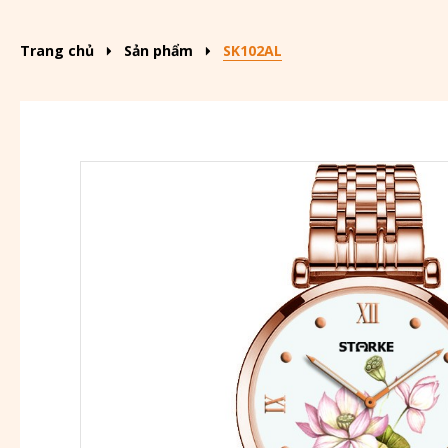
Trang chủ
Sản phẩm
SK102AL