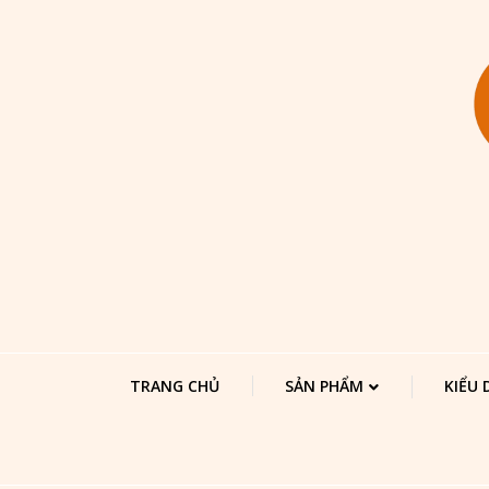
TRANG CHỦ
SẢN PHẨM
KIỂU