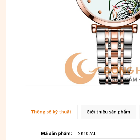
Thông số kỹ thuật
Giới thiệu sản phẩm
Mã sản phẩm:
SK102AL