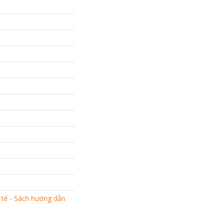
 tế - Sách hướng dẫn