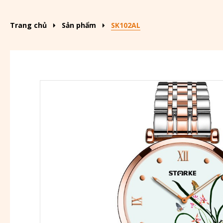
Trang chủ
Sản phẩm
SK102AL