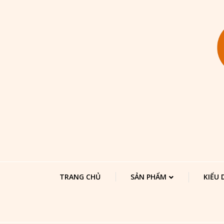
TRANG CHỦ
SẢN PHẨM
KIỂU