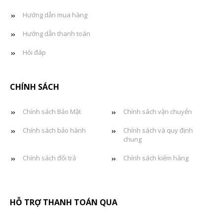
Hướng dẫn mua hàng
Hướng dẫn thanh toán
Hỏi đáp
CHÍNH SÁCH
Chính sách Bảo Mật
Chính sách vận chuyển
Chính sách bảo hành
Chính sách và quy định
chung
Chính sách đổi trả
Chính sách kiểm hàng
HỖ TRỢ THANH TOÁN QUA