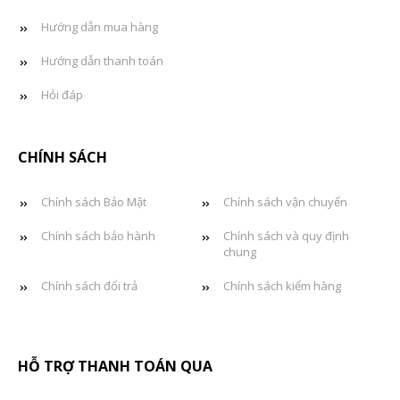
Hướng dẫn mua hàng
Hướng dẫn thanh toán
Hỏi đáp
CHÍNH SÁCH
Chính sách Bảo Mật
Chính sách vận chuyển
Chính sách bảo hành
Chính sách và quy định
chung
Chính sách đổi trả
Chính sách kiểm hàng
HỖ TRỢ THANH TOÁN QUA