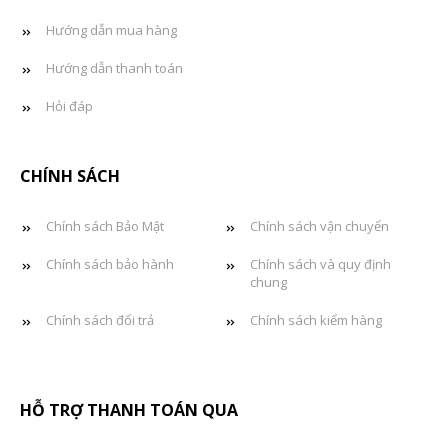
Hướng dẫn mua hàng
Hướng dẫn thanh toán
Hỏi đáp
CHÍNH SÁCH
Chính sách Bảo Mật
Chính sách vận chuyển
Chính sách bảo hành
Chính sách và quy định
chung
Chính sách đổi trả
Chính sách kiểm hàng
HỖ TRỢ THANH TOÁN QUA