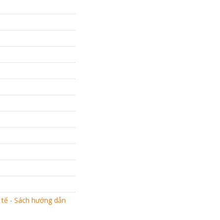
 tế - Sách hướng dẫn