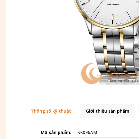
Thông số kỹ thuật
Giới thiệu sản phẩm
Mã sản phẩm:
SK096AM