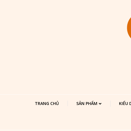
TRANG CHỦ
SẢN PHẨM
KIỂU