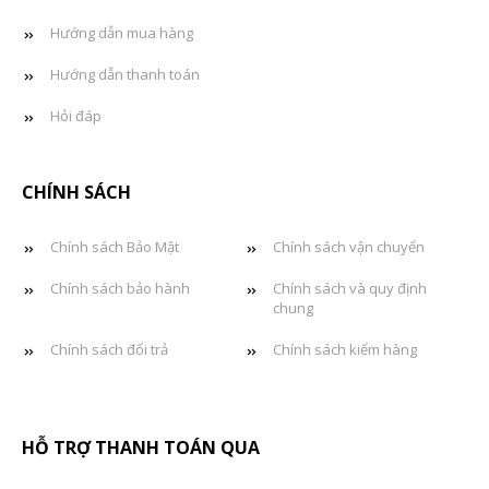
Hướng dẫn mua hàng
Hướng dẫn thanh toán
Hỏi đáp
CHÍNH SÁCH
Chính sách Bảo Mật
Chính sách vận chuyển
Chính sách bảo hành
Chính sách và quy định
chung
Chính sách đổi trả
Chính sách kiểm hàng
HỖ TRỢ THANH TOÁN QUA