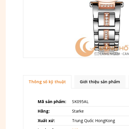
Thông số kỹ thuật
Giới thiệu sản phẩm
Mã sản phẩm:
SK095AL
Hãng:
Starke
Xuất xứ:
Trung Quốc HongKong