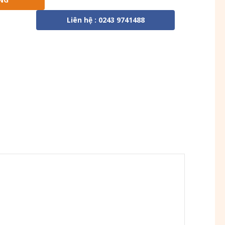
Liên hệ : 0243 9741488