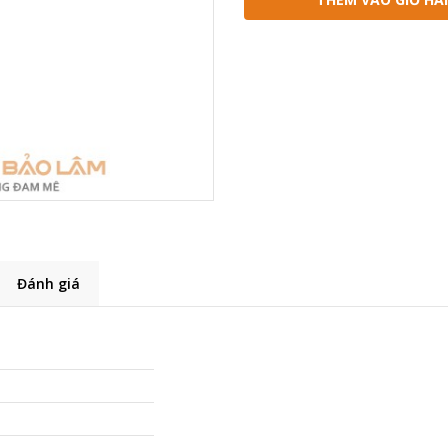
Đánh giá