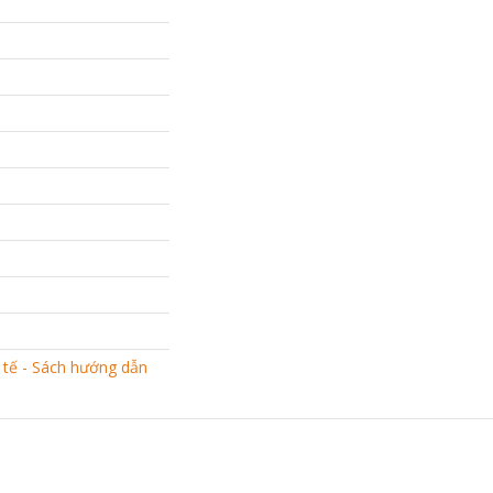
 tế - Sách hướng dẫn