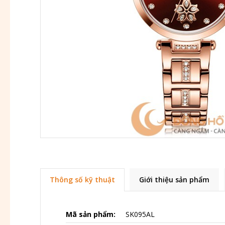
Thông số kỹ thuật
Giới thiệu sản phẩm
Mã sản phẩm:
SK095AL