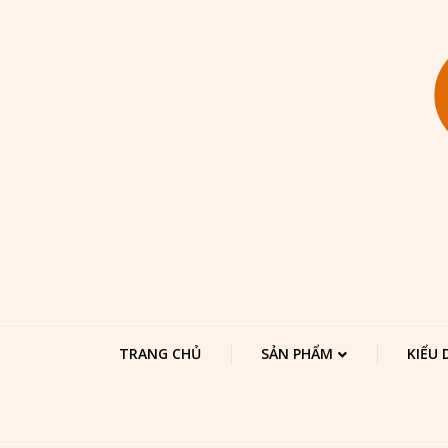
TRANG CHỦ
SẢN PHẨM
KIỂU