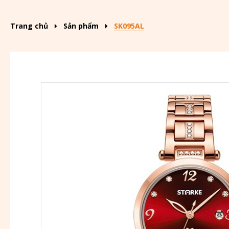
Trang chủ
Sản phẩm
SK095AL