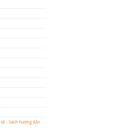
 tế - Sách hướng dẫn