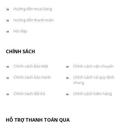
Hướng dẫn mua hàng
Hướng dẫn thanh toán
Hỏi đáp
CHÍNH SÁCH
Chính sách Bảo Mật
Chính sách vận chuyển
Chính sách bảo hành
Chính sách và quy định
chung
Chính sách đổi trả
Chính sách kiểm hàng
HỖ TRỢ THANH TOÁN QUA