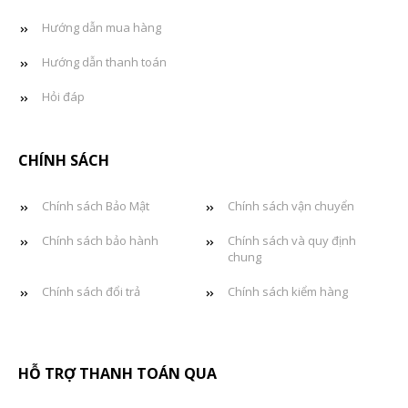
Hướng dẫn mua hàng
Hướng dẫn thanh toán
Hỏi đáp
CHÍNH SÁCH
Chính sách Bảo Mật
Chính sách vận chuyển
Chính sách bảo hành
Chính sách và quy định
chung
Chính sách đổi trả
Chính sách kiểm hàng
HỖ TRỢ THANH TOÁN QUA