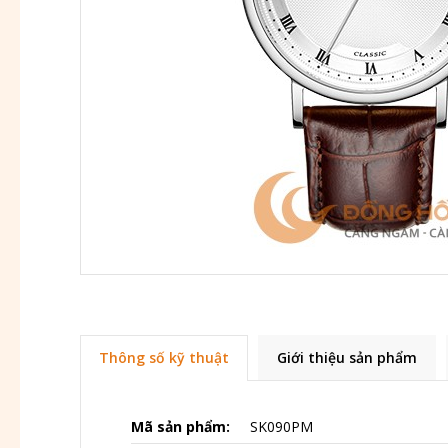
Thông số kỹ thuật
Giới thiệu sản phẩm
Mã sản phẩm:
SK090PM