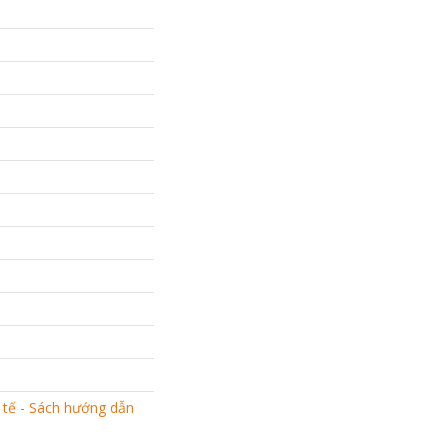
 tế - Sách hướng dẫn