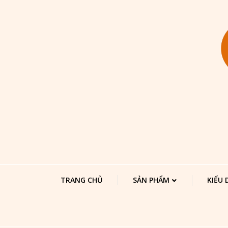
TRANG CHỦ
SẢN PHẨM
KIỂU