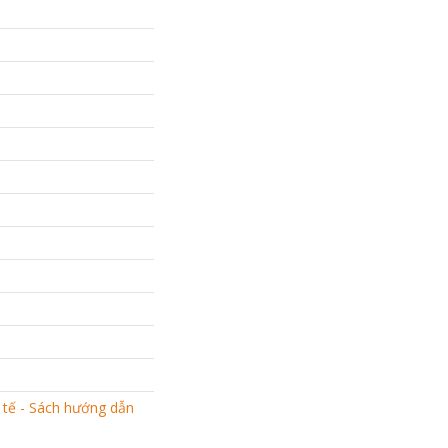
 tế - Sách hướng dẫn