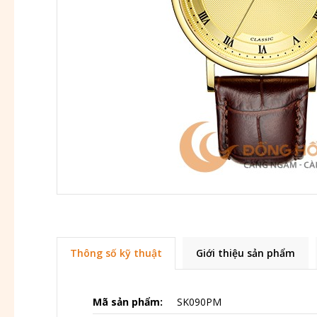
Thông số kỹ thuật
Giới thiệu sản phẩm
Mã sản phẩm:
SK090PM