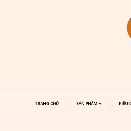
TRANG CHỦ
SẢN PHẨM
KIỂU