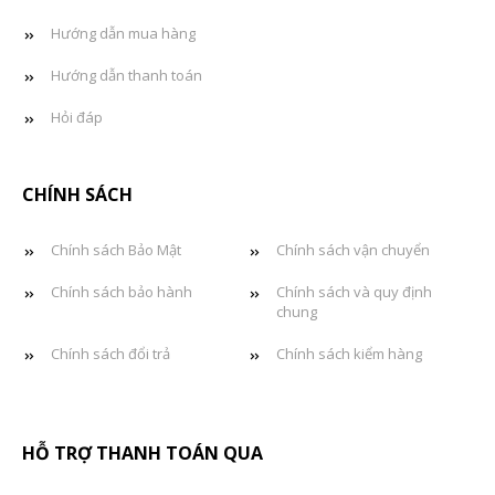
Hướng dẫn mua hàng
Hướng dẫn thanh toán
Hỏi đáp
CHÍNH SÁCH
Chính sách Bảo Mật
Chính sách vận chuyển
Chính sách bảo hành
Chính sách và quy định
chung
Chính sách đổi trả
Chính sách kiểm hàng
HỖ TRỢ THANH TOÁN QUA