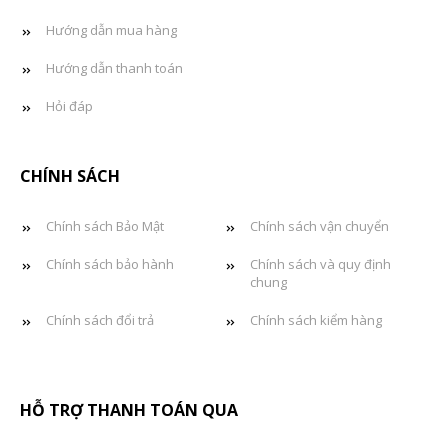
Hướng dẫn mua hàng
Hướng dẫn thanh toán
Hỏi đáp
CHÍNH SÁCH
Chính sách Bảo Mật
Chính sách vận chuyển
Chính sách bảo hành
Chính sách và quy định
chung
Chính sách đổi trả
Chính sách kiểm hàng
HỖ TRỢ THANH TOÁN QUA