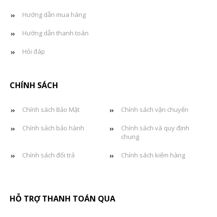
Hướng dẫn mua hàng
Hướng dẫn thanh toán
Hỏi đáp
CHÍNH SÁCH
Chính sách Bảo Mật
Chính sách vận chuyển
Chính sách bảo hành
Chính sách và quy định
chung
Chính sách đổi trả
Chính sách kiểm hàng
HỖ TRỢ THANH TOÁN QUA