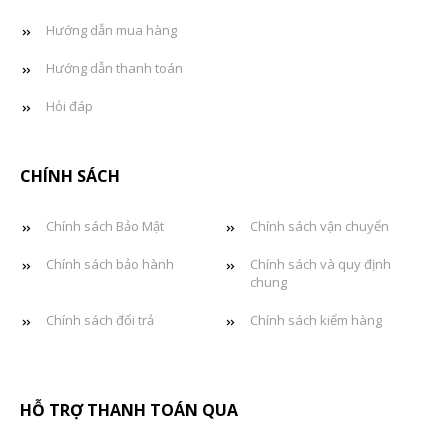
Hướng dẫn mua hàng
Hướng dẫn thanh toán
Hỏi đáp
CHÍNH SÁCH
Chính sách Bảo Mật
Chính sách vận chuyển
Chính sách bảo hành
Chính sách và quy định
chung
Chính sách đổi trả
Chính sách kiểm hàng
HỖ TRỢ THANH TOÁN QUA