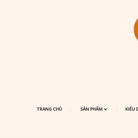
TRANG CHỦ
SẢN PHẨM
KIỂU