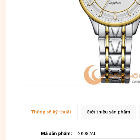
Thông số kỹ thuật
Giới thiệu sản phẩm
Mã sản phẩm:
SK082AL