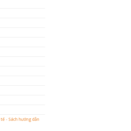
 tế - Sách hướng dẫn